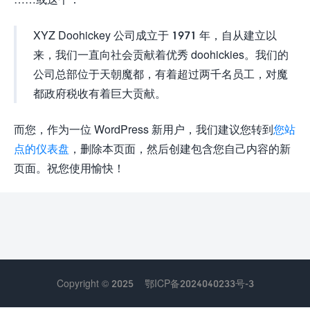
XYZ Doohickey 公司成立于 1971 年，自从建立以
来，我们一直向社会贡献着优秀 doohickies。我们的
公司总部位于天朝魔都，有着超过两千名员工，对魔
都政府税收有着巨大贡献。
而您，作为一位 WordPress 新用户，我们建议您转到
您站
点的仪表盘
，删除本页面，然后创建包含您自己内容的新
页面。祝您使用愉快！
Copyright © 2025
鄂ICP备2024040233号-3