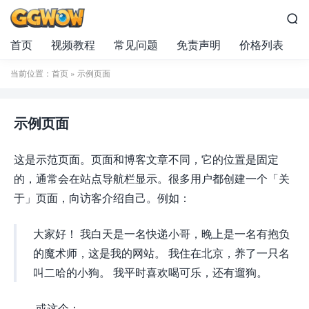

首页
视频教程
常见问题
免责声明
价格列表
当前位置：
首页
» 示例页面
示例页面
这是示范页面。页面和博客文章不同，它的位置是固定
的，通常会在站点导航栏显示。很多用户都创建一个「关
于」页面，向访客介绍自己。例如：
大家好！ 我白天是一名快递小哥，晚上是一名有抱负
的魔术师，这是我的网站。 我住在北京，养了一只名
叫二哈的小狗。 我平时喜欢喝可乐，还有遛狗。
……或这个：